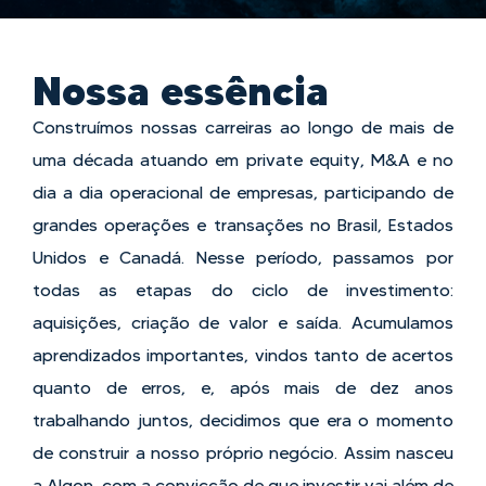
Nossa essência​
Construímos nossas carreiras ao longo de mais de
uma década atuando em private equity, M&A e no
dia a dia
operacional de empresas, participando de
grandes operações e transações no Brasil, Estados
Unidos e Canadá.
Nesse período, passamos por
todas as etapas do ciclo de investimento:
aquisições, criação de valor e saída.
Acumulamos
aprendizados importantes, vindos tanto de acertos
quanto de erros, e, após mais de dez anos
trabalhando juntos, decidimos que era o momento
de construir a nosso próprio negócio. Assim nasceu
a Algon,
com a convicção de que investir vai além de