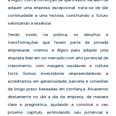
adquirir uma empresa excepcional: trata-se de dar
continuidade a
uma história, construindo o futuro
valorizando a essência.
Tendo vivido, na prática, os desafios e
transformações que fazem parte da jornada
empresarial, criamos a Algon
para adquirir uma
empresa líder em um mercado com alto potencial de
crescimento, com margens saudáveis e
cultura
forte. Somos investidores empreendedores e
acreditamos em generosidade, parceria e conexões
de longo
prazo baseadas em confiança. Atuaremos
diretamente no dia a dia da empresa, de maneira
clara e pragmática,
ajudando a construir o seu
próximo capítulo, estimulando seu potencial e