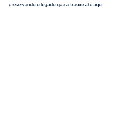
preservando o legado que a trouxe até
aqui.